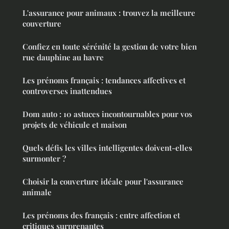
L'assurance pour animaux : trouvez la meilleure
couverture
Confiez en toute sérénité la gestion de votre bien
rue dauphine au havre
Les prénoms français : tendances affectives et
controverses inattendues
Dom auto : 10 astuces incontournables pour vos
projets de véhicule et maison
Quels défis les villes intelligentes doivent-elles
surmonter ?
Choisir la couverture idéale pour l'assurance
animale
Les prénoms des français : entre affection et
critiques surprenantes