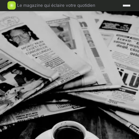
Le magazine qui éclaire votre quotidien