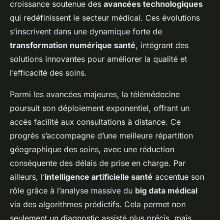
croissance soutenue des
avancées technologiques
qui redéfinissent le secteur médical. Ces évolutions
s’inscrivent dans une dynamique forte de
transformation numérique santé
, intégrant des
solutions innovantes pour améliorer la qualité et
l’efficacité des soins.
Parmi les avancées majeures, la télémédecine
poursuit son déploiement exponentiel, offrant un
accès facilité aux consultations à distance. Ce
progrès s’accompagne d’une meilleure répartition
géographique des soins, avec une réduction
conséquente des délais de prise en charge. Par
ailleurs, l’
intelligence artificielle santé
accentue son
rôle grâce à l’analyse massive du
big data médical
via des algorithmes prédictifs. Cela permet non
seulement un diagnostic assisté plus précis, mais