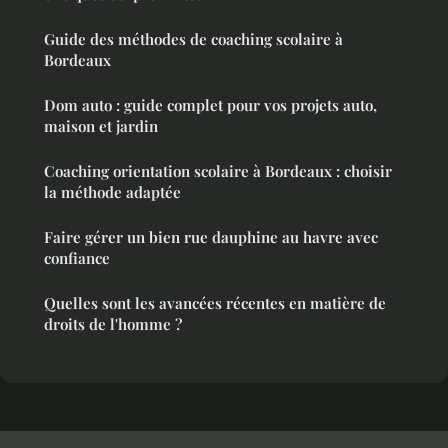
Guide des méthodes de coaching scolaire à
Bordeaux
Dom auto : guide complet pour vos projets auto,
maison et jardin
Coaching orientation scolaire à Bordeaux : choisir
la méthode adaptée
Faire gérer un bien rue dauphine au havre avec
confiance
Quelles sont les avancées récentes en matière de
droits de l'homme ?