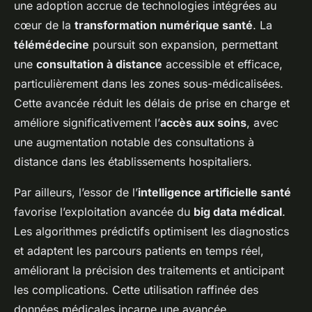
une adoption accrue de technologies intégrées au
cœur de la
transformation numérique santé
. La
télémédecine
poursuit son expansion, permettant
une
consultation à distance
accessible et efficace,
particulièrement dans les zones sous-médicalisées.
Cette avancée réduit les délais de prise en charge et
améliore significativement l’
accès aux soins
, avec
une augmentation notable des consultations à
distance dans les établissements hospitaliers.
Par ailleurs, l’essor de l’
intelligence artificielle santé
favorise l’exploitation avancée du
big data médical
.
Les algorithmes prédictifs optimisent les diagnostics
et adaptent les parcours patients en temps réel,
améliorant la précision des traitements et anticipant
les complications. Cette utilisation raffinée des
données médicales incarne une avancée