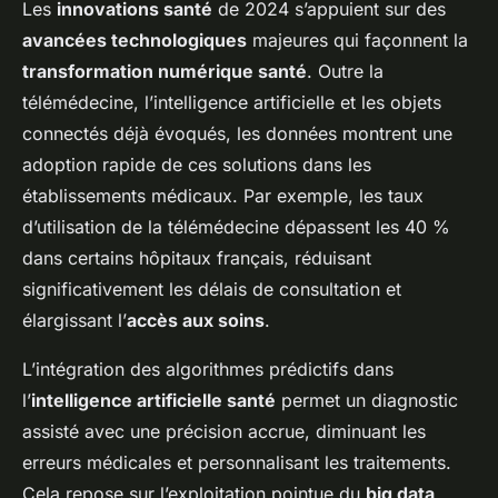
Les
innovations santé
de 2024 s’appuient sur des
avancées technologiques
majeures qui façonnent la
transformation numérique santé
. Outre la
télémédecine, l’intelligence artificielle et les objets
connectés déjà évoqués, les données montrent une
adoption rapide de ces solutions dans les
établissements médicaux. Par exemple, les taux
d’utilisation de la télémédecine dépassent les 40 %
dans certains hôpitaux français, réduisant
significativement les délais de consultation et
élargissant l’
accès aux soins
.
L’intégration des algorithmes prédictifs dans
l’
intelligence artificielle santé
permet un diagnostic
assisté avec une précision accrue, diminuant les
erreurs médicales et personnalisant les traitements.
Cela repose sur l’exploitation pointue du
big data