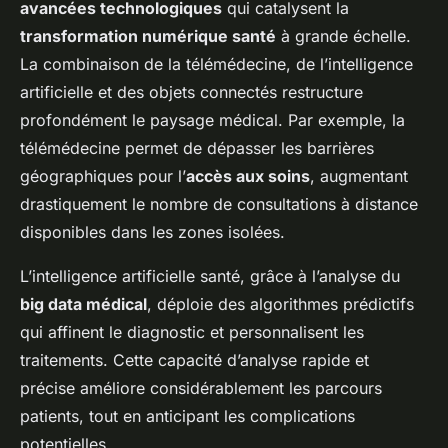
avancées technologiques
qui catalysent la
transformation numérique santé
à grande échelle.
La combinaison de la télémédecine, de l’intelligence
artificielle et des objets connectés restructure
profondément le paysage médical. Par exemple, la
télémédecine permet de dépasser les barrières
géographiques pour l’
accès aux soins
, augmentant
drastiquement le nombre de consultations à distance
disponibles dans les zones isolées.
L’intelligence artificielle santé, grâce à l’analyse du
big data médical
, déploie des algorithmes prédictifs
qui affinent le diagnostic et personnalisent les
traitements. Cette capacité d’analyse rapide et
précise améliore considérablement les parcours
patients, tout en anticipant les complications
potentielles.