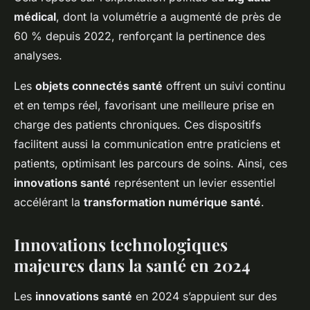
médical
, dont la volumétrie a augmenté de près de
60 % depuis 2022, renforçant la pertinence des
analyses.
Les
objets connectés santé
offrent un suivi continu
et en temps réel, favorisant une meilleure prise en
charge des patients chroniques. Ces dispositifs
facilitent aussi la communication entre praticiens et
patients, optimisant les parcours de soins. Ainsi, ces
innovations santé
représentent un levier essentiel
accélérant la
transformation numérique santé
.
Innovations technologiques
majeures dans la santé en 2024
Les
innovations santé
en 2024 s’appuient sur des