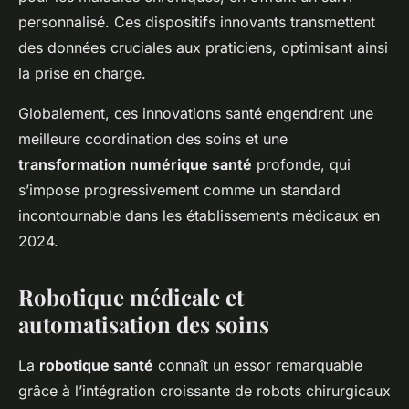
personnalisé. Ces dispositifs innovants transmettent
des données cruciales aux praticiens, optimisant ainsi
la prise en charge.
Globalement, ces innovations santé engendrent une
meilleure coordination des soins et une
transformation numérique santé
profonde, qui
s’impose progressivement comme un standard
incontournable dans les établissements médicaux en
2024.
Robotique médicale et
automatisation des soins
La
robotique santé
connaît un essor remarquable
grâce à l’intégration croissante de robots chirurgicaux