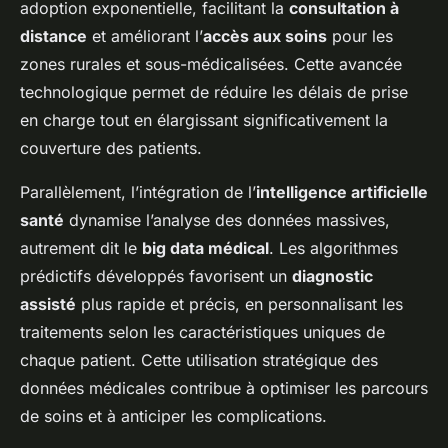
adoption exponentielle, facilitant la
consultation à
distance
et améliorant l’
accès aux soins
pour les
zones rurales et sous-médicalisées. Cette avancée
technologique permet de réduire les délais de prise
en charge tout en élargissant significativement la
couverture des patients.
Parallèlement, l’intégration de l’
intelligence artificielle
santé
dynamise l’analyse des données massives,
autrement dit le
big data médical
. Les algorithmes
prédictifs développés favorisent un
diagnostic
assisté
plus rapide et précis, en personnalisant les
traitements selon les caractéristiques uniques de
chaque patient. Cette utilisation stratégique des
données médicales contribue à optimiser les parcours
de soins et à anticiper les complications.