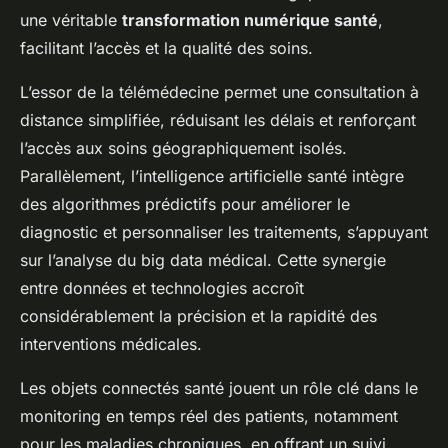
une véritable
transformation numérique santé
,
facilitant l’accès et la qualité des soins.
L’essor de la télémédecine permet une consultation à
distance simplifiée, réduisant les délais et renforçant
l’accès aux soins géographiquement isolés.
Parallèlement, l’intelligence artificielle santé intègre
des algorithmes prédictifs pour améliorer le
diagnostic et personnaliser les traitements, s’appuyant
sur l’analyse du big data médical. Cette synergie
entre données et technologies accroît
considérablement la précision et la rapidité des
interventions médicales.
Les objets connectés santé jouent un rôle clé dans le
monitoring en temps réel des patients, notamment
pour les maladies chroniques, en offrant un suivi