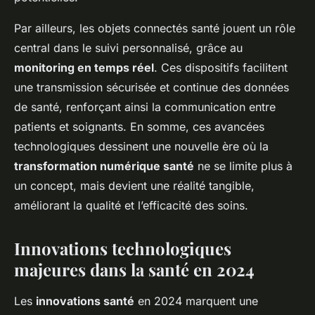
Par ailleurs, les objets connectés santé jouent un rôle
central dans le suivi personnalisé, grâce au
monitoring en temps réel
. Ces dispositifs facilitent
une transmission sécurisée et continue des données
de santé, renforçant ainsi la communication entre
patients et soignants. En somme, ces avancées
technologiques dessinent une nouvelle ère où la
transformation numérique santé
ne se limite plus à
un concept, mais devient une réalité tangible,
améliorant la qualité et l’efficacité des soins.
Innovations technologiques
majeures dans la santé en 2024
Les
innovations santé
en 2024 marquent une