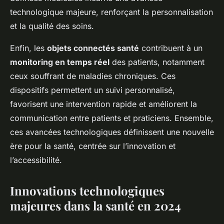
technologique majeure, renforçant la personnalisation
et la qualité des soins.
Enfin, les
objets connectés santé
contribuent à un
monitoring en temps réel
des patients, notamment
ceux souffrant de maladies chroniques. Ces
dispositifs permettent un suivi personnalisé,
favorisent une intervention rapide et améliorent la
communication entre patients et praticiens. Ensemble,
ces avancées technologiques définissent une nouvelle
ère pour la santé, centrée sur l’innovation et
l’accessibilité.
Innovations technologiques
majeures dans la santé en 2024