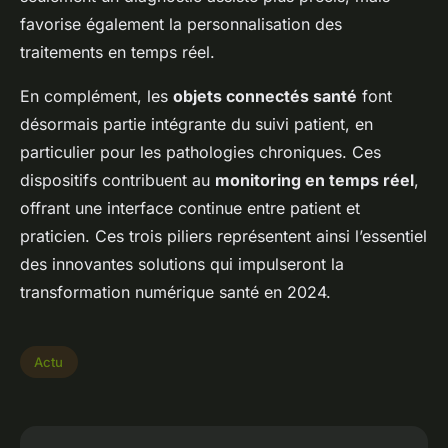
favorise également la personnalisation des
traitements en temps réel.
En complément, les
objets connectés santé
font
désormais partie intégrante du suivi patient, en
particulier pour les pathologies chroniques. Ces
dispositifs contribuent au
monitoring en temps réel
,
offrant une interface continue entre patient et
praticien. Ces trois piliers représentent ainsi l’essentiel
des innovantes solutions qui impulseront la
transformation numérique santé en 2024.
Actu