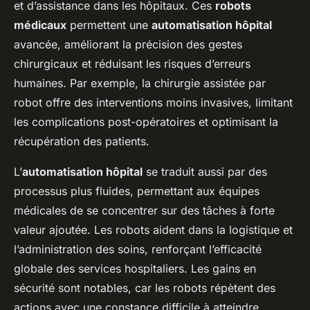
et d’assistance dans les hôpitaux. Ces
robots
médicaux
permettent une
automatisation hôpital
avancée, améliorant la précision des gestes
chirurgicaux et réduisant les risques d’erreurs
humaines. Par exemple, la chirurgie assistée par
robot offre des interventions moins invasives, limitant
les complications post-opératoires et optimisant la
récupération des patients.
L’
automatisation hôpital
se traduit aussi par des
processus plus fluides, permettant aux équipes
médicales de se concentrer sur des tâches à forte
valeur ajoutée. Les robots aident dans la logistique et
l’administration des soins, renforçant l’efficacité
globale des services hospitaliers. Les gains en
sécurité sont notables, car les robots répètent des
actions avec une constance difficile à atteindre