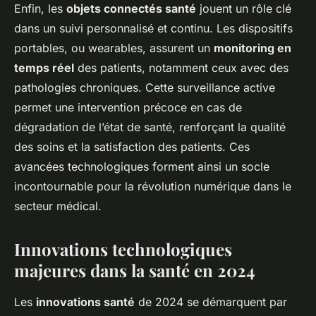
Enfin, les
objets connectés santé
jouent un rôle clé
dans un suivi personnalisé et continu. Les dispositifs
portables, ou wearables, assurent un
monitoring en
temps réel
des patients, notamment ceux avec des
pathologies chroniques. Cette surveillance active
permet une intervention précoce en cas de
dégradation de l’état de santé, renforçant la qualité
des soins et la satisfaction des patients. Ces
avancées technologiques forment ainsi un socle
incontournable pour la révolution numérique dans le
secteur médical.
Innovations technologiques
majeures dans la santé en 2024
Les
innovations santé
de 2024 se démarquent par