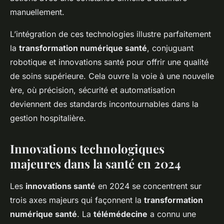
manuellement.
L’intégration de ces technologies illustre parfaitement
la
transformation numérique santé
, conjuguant
robotique et innovations santé pour offrir une qualité
de soins supérieure. Cela ouvre la voie à une nouvelle
ère, où précision, sécurité et automatisation
deviennent des standards incontournables dans la
gestion hospitalière.
Innovations technologiques
majeures dans la santé en 2024
Les
innovations santé
en 2024 se concentrent sur
trois axes majeurs qui façonnent la
transformation
numérique santé
. La
télémédecine
a connu une