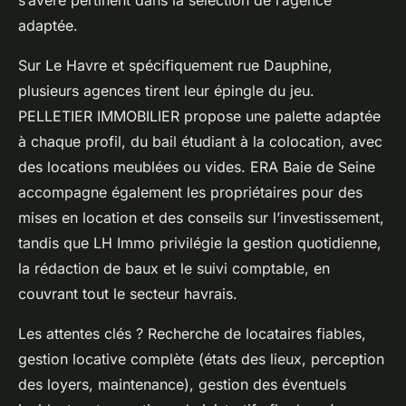
s’avère pertinent dans la sélection de l’agence
adaptée.
Sur Le Havre et spécifiquement rue Dauphine,
plusieurs agences tirent leur épingle du jeu.
PELLETIER IMMOBILIER propose une palette adaptée
à chaque profil, du bail étudiant à la colocation, avec
des locations meublées ou vides. ERA Baie de Seine
accompagne également les propriétaires pour des
mises en location et des conseils sur l’investissement,
tandis que LH Immo privilégie la gestion quotidienne,
la rédaction de baux et le suivi comptable, en
couvrant tout le secteur havrais.
Les attentes clés ? Recherche de locataires fiables,
gestion locative complète (états des lieux, perception
des loyers, maintenance), gestion des éventuels