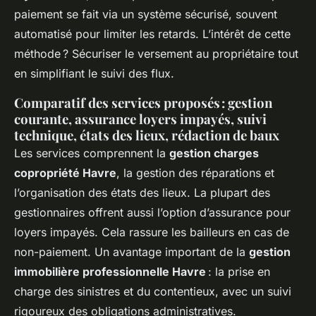
paiement se fait via un système sécurisé, souvent
automatisé pour limiter les retards. L’intérêt de cette
méthode ? Sécuriser le versement au propriétaire tout
en simplifiant le suivi des flux.
Comparatif des services proposés : gestion
courante, assurance loyers impayés, suivi
technique, états des lieux, rédaction de baux
Les services comprennent la
gestion charges
copropriété Havre
, la gestion des réparations et
l’organisation des états des lieux. La plupart des
gestionnaires offrent aussi l’option d’assurance pour
loyers impayés. Cela rassure les bailleurs en cas de
non-paiement. Un avantage important de la
gestion
immobilière professionnelle Havre
: la prise en
charge des sinistres et du contentieux, avec un suivi
rigoureux des obligations administratives.