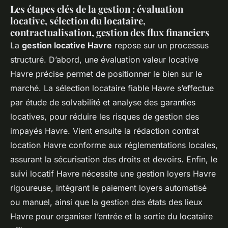
Les étapes clés de la gestion : évaluation
locative, sélection du locataire,
contractualisation, gestion des flux financiers
La
gestion locative Havre
repose sur un processus
structuré. D’abord, une évaluation valeur locative
Havre précise permet de positionner le bien sur le
marché. La sélection locataire fiable Havre s’effectue
par étude de solvabilité et analyse des garanties
locatives, pour réduire les risques de gestion des
impayés Havre. Vient ensuite la rédaction contrat
location Havre conforme aux réglementations locales,
assurant la sécurisation des droits et devoirs. Enfin, le
suivi locatif Havre nécessite une gestion loyers Havre
rigoureuse, intégrant le paiement loyers automatisé
ou manuel, ainsi que la gestion des états des lieux
Havre pour organiser l’entrée et la sortie du locataire