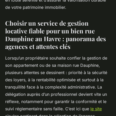
en toute sérénité et d’assurer la valorisation durable
de votre patrimoine immobilier.
Choisir un service de gestion
locative fiable pour un bien rue
Dauphine au Havre : panorama des
agences et attentes clés
Lorsqu’un propriétaire souhaite confier la gestion de
son appartement ou de sa maison rue Dauphine,
plusieurs attentes se dessinent : priorité à la sécurité
des loyers, à la rentabilité optimisée et surtout à la
tranquillité face à la complexité administrative. La
délégation auprès d’un professionnel devient vite un
réflexe, notamment pour garantir la conformité et le
suivi réglementaire sans faille. C’est ici que
le site