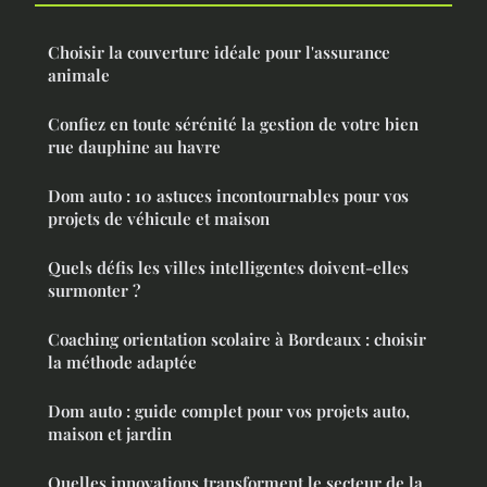
Choisir la couverture idéale pour l'assurance
animale
Confiez en toute sérénité la gestion de votre bien
rue dauphine au havre
Dom auto : 10 astuces incontournables pour vos
projets de véhicule et maison
Quels défis les villes intelligentes doivent-elles
surmonter ?
Coaching orientation scolaire à Bordeaux : choisir
la méthode adaptée
Dom auto : guide complet pour vos projets auto,
maison et jardin
Quelles innovations transforment le secteur de la