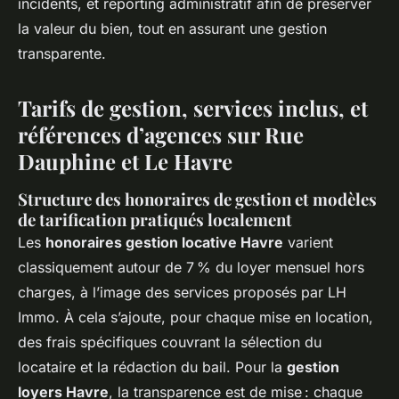
incidents, et reporting administratif afin de préserver
la valeur du bien, tout en assurant une gestion
transparente.
Tarifs de gestion, services inclus, et
références d’agences sur Rue
Dauphine et Le Havre
Structure des honoraires de gestion et modèles
de tarification pratiqués localement
Les
honoraires gestion locative Havre
varient
classiquement autour de 7 % du loyer mensuel hors
charges, à l’image des services proposés par LH
Immo. À cela s’ajoute, pour chaque mise en location,
des frais spécifiques couvrant la sélection du
locataire et la rédaction du bail. Pour la
gestion
loyers Havre
, la transparence est de mise : chaque