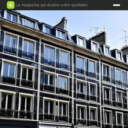
Le magazine qui éclaire votre quotidien