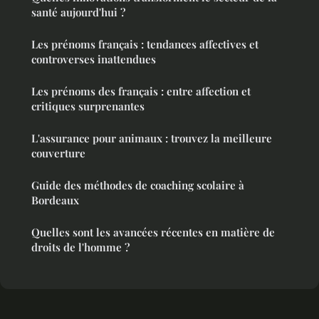
santé aujourd'hui ?
Les prénoms français : tendances affectives et
controverses inattendues
Les prénoms des français : entre affection et
critiques surprenantes
L'assurance pour animaux : trouvez la meilleure
couverture
Guide des méthodes de coaching scolaire à
Bordeaux
Quelles sont les avancées récentes en matière de
droits de l'homme ?