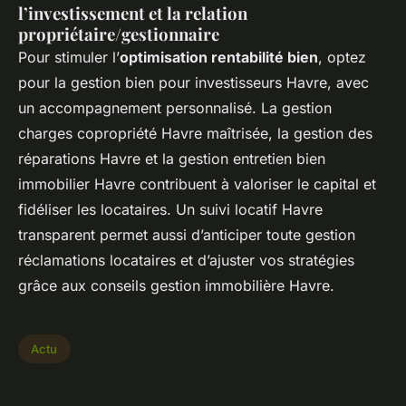
l’investissement et la relation
propriétaire/gestionnaire
Pour stimuler l’
optimisation rentabilité bien
, optez
pour la gestion bien pour investisseurs Havre, avec
un accompagnement personnalisé. La gestion
charges copropriété Havre maîtrisée, la gestion des
réparations Havre et la gestion entretien bien
immobilier Havre contribuent à valoriser le capital et
fidéliser les locataires. Un suivi locatif Havre
transparent permet aussi d’anticiper toute gestion
réclamations locataires et d’ajuster vos stratégies
grâce aux conseils gestion immobilière Havre.
Actu