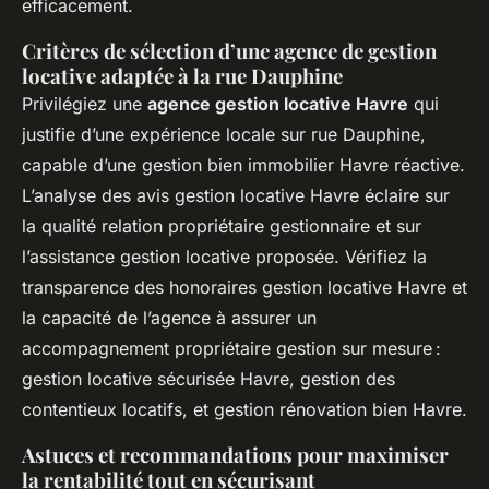
efficacement.
Critères de sélection d’une agence de gestion
locative adaptée à la rue Dauphine
Privilégiez une
agence gestion locative Havre
qui
justifie d’une expérience locale sur rue Dauphine,
capable d’une gestion bien immobilier Havre réactive.
L’analyse des avis gestion locative Havre éclaire sur
la qualité relation propriétaire gestionnaire et sur
l’assistance gestion locative proposée. Vérifiez la
transparence des honoraires gestion locative Havre et
la capacité de l’agence à assurer un
accompagnement propriétaire gestion sur mesure :
gestion locative sécurisée Havre, gestion des
contentieux locatifs, et gestion rénovation bien Havre.
Astuces et recommandations pour maximiser
la rentabilité tout en sécurisant