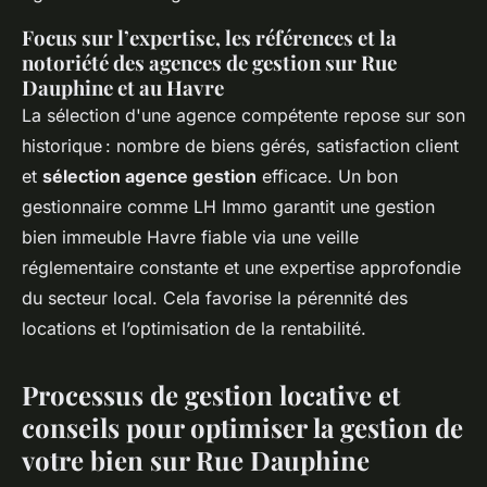
Focus sur l’expertise, les références et la
notoriété des agences de gestion sur Rue
Dauphine et au Havre
La sélection d'une agence compétente repose sur son
historique : nombre de biens gérés, satisfaction client
et
sélection agence gestion
efficace. Un bon
gestionnaire comme LH Immo garantit une gestion
bien immeuble Havre fiable via une veille
réglementaire constante et une expertise approfondie
du secteur local. Cela favorise la pérennité des
locations et l’optimisation de la rentabilité.
Processus de gestion locative et
conseils pour optimiser la gestion de
votre bien sur Rue Dauphine