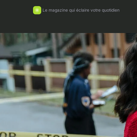
Le magazine qui éclaire votre quotidien