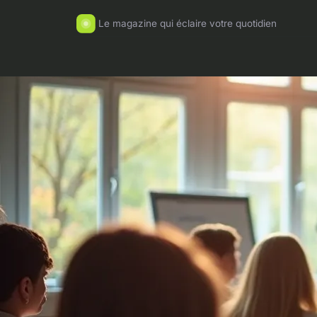
Le magazine qui éclaire votre quotidien