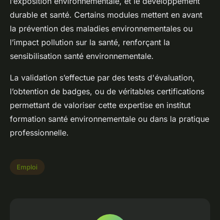
l’exposition environnementale, et le développement
durable et santé. Certains modules mettent en avant
la prévention des maladies environnementales ou
l’impact pollution sur la santé, renforçant la
sensibilisation santé environnementale.
La validation s’effectue par des tests d'évaluation,
l’obtention de badges, ou de véritables certifications
permettant de valoriser cette expertise en institut
formation santé environnementale ou dans la pratique
professionnelle.
Emploi