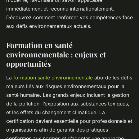
moderne, favorisant un savoir applicable
immédiatement et reconnu internationalement.
Découvrez comment renforcer vos compétences face
aux défis environnementaux actuels.
Formation en santé
environnementale : enjeux et
opportunités
La
formation santé environnementale
aborde les défis
majeurs liés aux risques environnementaux pour la
santé humaine. Les grands enjeux incluent la gestion
de la pollution, l’exposition aux substances toxiques,
et les effets du changement climatique. La
certification devient essentielle pour professionnels et
organisations afin de garantir des pratiques
conformes aux normes et d’adopter une approche