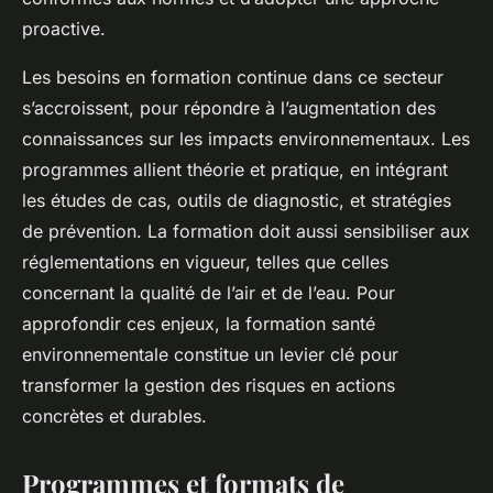
proactive.
Les besoins en formation continue dans ce secteur
s’accroissent, pour répondre à l’augmentation des
connaissances sur les impacts environnementaux. Les
programmes allient théorie et pratique, en intégrant
les études de cas, outils de diagnostic, et stratégies
de prévention. La formation doit aussi sensibiliser aux
réglementations en vigueur, telles que celles
concernant la qualité de l’air et de l’eau. Pour
approfondir ces enjeux, la formation santé
environnementale constitue un levier clé pour
transformer la gestion des risques en actions
concrètes et durables.
Programmes et formats de