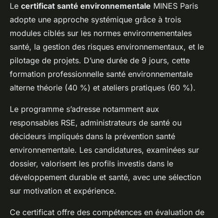
Le
certificat santé environnementale
MINES Paris
adopte une approche systémique grâce à trois
modules ciblés sur les normes environnementales
santé, la gestion des risques environnementaux, et le
pilotage de projets. D’une durée de 9 jours, cette
formation professionnelle santé environnementale
alterne théorie (40 %) et ateliers pratiques (60 %).
Le programme s’adresse notamment aux
responsables RSE, administrateurs de santé ou
décideurs impliqués dans la prévention santé
environnementale. Les candidatures, examinées sur
dossier, valorisent les profils investis dans le
développement durable et santé, avec une sélection
sur motivation et expérience.
Ce certificat offre des compétences en évaluation de