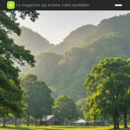
Le magazine qui éclaire votre quotidien