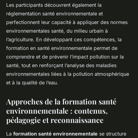
Les participants découvrent également la
réglementation santé environnementale et
perfectionnent leur capacité à appliquer des normes
environnementales santé, du milieu urbain à
l’agriculture. En développant ces compétences, la
formation en santé environnementale permet de
comprendre et de prévenir l’impact pollution sur la
santé, tout en renforçant l’analyse des maladies
environnementales liées à la pollution atmosphérique
et à la qualité de l’eau.
Approches de la formation santé
environnementale : contenus,
pédagogie et reconnaissance
La
formation santé environnementale
se structure