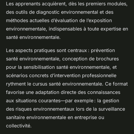
Les apprenants acquièrent, dès les premiers modules,
des outils de diagnostic environnemental et des
méthodes actuelles d’évaluation de l’exposition
environnementale, indispensables à toute expertise en
santé environnementale.
Les aspects pratiques sont centraux : prévention
santé environnementale, conception de brochures
pour la sensibilisation santé environnementale, et
scénarios concrets d’intervention professionnelle
rythment le cursus santé environnementale. Ce format
favorise une adaptation directe des connaissances
aux situations courantes—par exemple : la gestion
des risques environnementaux lors de la surveillance
sanitaire environnementale en entreprise ou
collectivité.