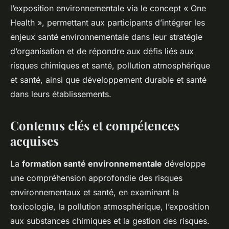
l’exposition environnementale via le concept « One
Health », permettant aux participants d’intégrer les
enjeux santé environnementale dans leur stratégie
d’organisation et de répondre aux défis liés aux
risques chimiques et santé, pollution atmosphérique
et santé, ainsi que développement durable et santé
dans leurs établissements.
Contenus clés et compétences
acquises
La
formation santé environnementale
développe
une compréhension approfondie des risques
environnementaux et santé, en examinant la
toxicologie, la pollution atmosphérique, l’exposition
aux substances chimiques et la gestion des risques.