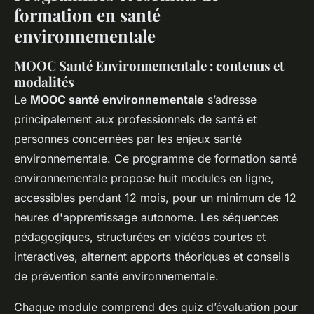
formation en santé
environnementale
MOOC Santé Environnementale : contenus et
modalités
Le
MOOC santé environnementale
s’adresse
principalement aux professionnels de santé et
personnes concernées par les enjeux santé
environnementale. Ce programme de formation santé
environnementale propose huit modules en ligne,
accessibles pendant 12 mois, pour un minimum de 12
heures d'apprentissage autonome. Les séquences
pédagogiques, structurées en vidéos courtes et
interactives, alternent apports théoriques et conseils
de prévention santé environnementale.
Chaque module comprend des quiz d’évaluation pour