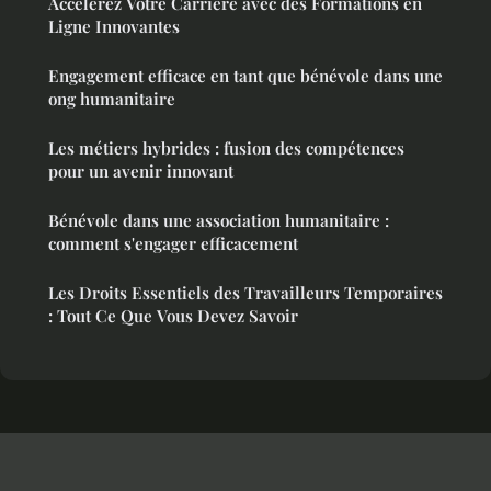
Accélérez Votre Carrière avec des Formations en
Ligne Innovantes
Engagement efficace en tant que bénévole dans une
ong humanitaire
Les métiers hybrides : fusion des compétences
pour un avenir innovant
Bénévole dans une association humanitaire :
comment s'engager efficacement
Les Droits Essentiels des Travailleurs Temporaires
: Tout Ce Que Vous Devez Savoir