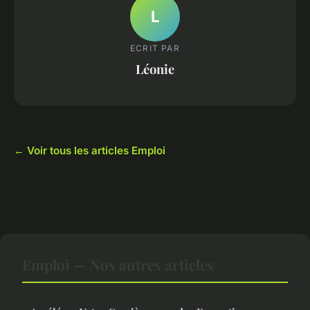
L
ECRIT PAR
Léonie
← Voir tous les articles Emploi
Emploi — Nos autres articles