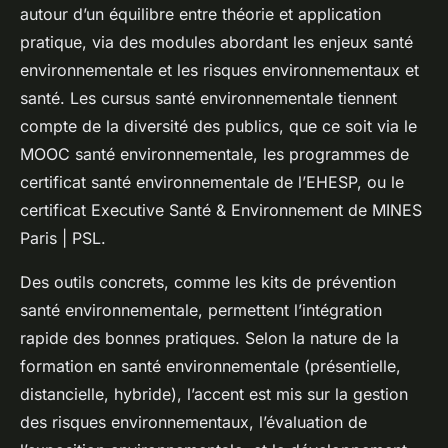
autour d’un équilibre entre théorie et application
pratique, via des modules abordant les enjeux santé
environnementale et les risques environnementaux et
santé. Les cursus santé environnementale tiennent
compte de la diversité des publics, que ce soit via le
MOOC santé environnementale, les programmes de
certificat santé environnementale de l’EHESP, ou le
certificat Executive Santé & Environnement de MINES
Paris | PSL.
Des outils concrets, comme les kits de prévention
santé environnementale, permettent l’intégration
rapide des bonnes pratiques. Selon la nature de la
formation en santé environnementale (présentielle,
distancielle, hybride), l’accent est mis sur la gestion
des risques environnementaux, l’évaluation de