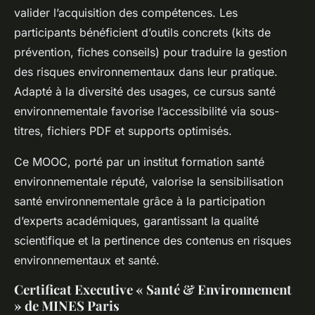
valider l’acquisition des compétences. Les
participants bénéficient d’outils concrets (kits de
prévention, fiches conseils) pour traduire la gestion
des risques environnementaux dans leur pratique.
Adapté à la diversité des usages, ce cursus santé
environnementale favorise l’accessibilité via sous-
titres, fichiers PDF et supports optimisés.
Ce MOOC, porté par un institut formation santé
environnementale réputé, valorise la sensibilisation
santé environnementale grâce à la participation
d’experts académiques, garantissant la qualité
scientifique et la pertinence des contenus en risques
environnementaux et santé.
Certificat Executive « Santé & Environnement
» de MINES Paris