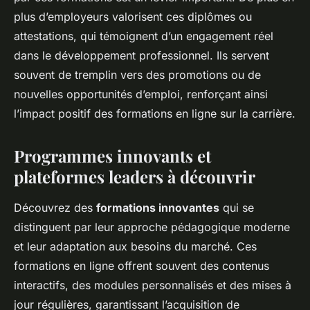
plus d’employeurs valorisent ces diplômes ou
attestations, qui témoignent d’un engagement réel
dans le développement professionnel. Ils servent
souvent de tremplin vers des promotions ou de
nouvelles opportunités d’emploi, renforçant ainsi
l’impact positif des formations en ligne sur la carrière.
Programmes innovants et
plateformes leaders à découvrir
Découvrez des
formations innovantes
qui se
distinguent par leur approche pédagogique moderne
et leur adaptation aux besoins du marché. Ces
formations en ligne offrent souvent des contenus
interactifs, des modules personnalisés et des mises à
jour régulières, garantissant l’acquisition de