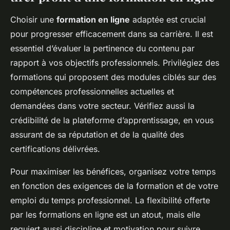
Choisir une
formation en ligne
adaptée est crucial
pour progresser efficacement dans sa carrière. Il est
essentiel d’évaluer la pertinence du contenu par
rapport à vos objectifs professionnels. Privilégiez des
formations qui proposent des modules ciblés sur des
compétences professionnelles actuelles et
demandées dans votre secteur. Vérifiez aussi la
crédibilité de la plateforme d’apprentissage, en vous
assurant de sa réputation et de la qualité des
certifications délivrées.
Pour maximiser les bénéfices, organisez votre temps
en fonction des exigences de la formation et de votre
emploi du temps professionnel. La flexibilité offerte
par les formations en ligne est un atout, mais elle
requiert aussi discipline et motivation pour suivre