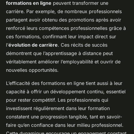
formations en ligne
peuvent transformer une
carrière. Par exemple, de nombreux professionnels
partagent avoir obtenu des promotions après avoir
renforcé leurs compétences professionnelles grâce à
ces formations, confirmant leur impact direct sur
l’
évolution de carrière
. Ces récits de succès
démontrent que l’apprentissage à distance peut
véritablement améliorer l’employabilité et ouvrir de
nouvelles opportunités.
L’efficacité des formations en ligne tient aussi à leur
capacité à offrir un développement continu, essentiel
pour rester compétitif. Les professionnels qui
investissent régulièrement dans leur formation
constatent une progression tangible, tant en savoir-
faire qu’en confiance dans leur milieu professionnel.
Cette dynamique encourage un engagement constant