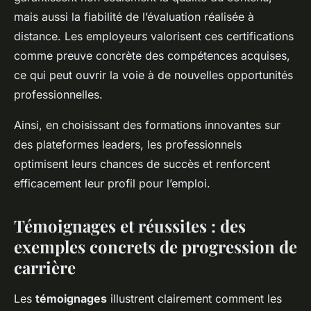
mais aussi la fiabilité de l’évaluation réalisée à
distance. Les employeurs valorisent ces certifications
comme preuve concrète des compétences acquises,
ce qui peut ouvrir la voie à de nouvelles opportunités
professionnelles.
Ainsi, en choisissant des formations innovantes sur
des plateformes leaders, les professionnels
optimisent leurs chances de succès et renforcent
efficacement leur profil pour l’emploi.
Témoignages et réussites : des
exemples concrets de progression de
carrière
Les
témoignages
illustrent clairement comment les