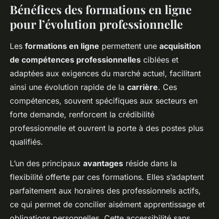
Bénéfices des formations en ligne
pour l’évolution professionnelle
Les
formations en ligne
permettent une
acquisition
de compétences professionnelles
ciblées et
adaptées aux exigences du marché actuel, facilitant
ainsi une évolution rapide de la
carrière
. Ces
compétences, souvent spécifiques aux secteurs en
forte demande, renforcent la crédibilité
professionnelle et ouvrent la porte à des postes plus
qualifiés.
L’un des principaux
avantages
réside dans la
flexibilité offerte par ces formations. Elles s’adaptent
parfaitement aux horaires des professionnels actifs,
ce qui permet de concilier aisément apprentissage et
obligations personnelles. Cette accessibilité sans