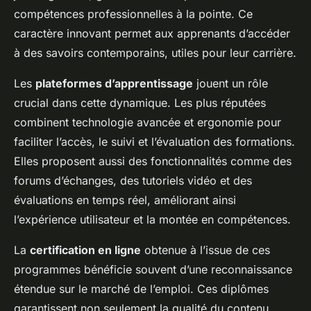
compétences professionnelles à la pointe. Ce
caractère innovant permet aux apprenants d’accéder
à des savoirs contemporains, utiles pour leur carrière.
Les
plateformes d’apprentissage
jouent un rôle
crucial dans cette dynamique. Les plus réputées
combinent technologie avancée et ergonomie pour
faciliter l’accès, le suivi et l’évaluation des formations.
Elles proposent aussi des fonctionnalités comme des
forums d’échanges, des tutoriels vidéo et des
évaluations en temps réel, améliorant ainsi
l’expérience utilisateur et la montée en compétences.
La
certification en ligne
obtenue à l’issue de ces
programmes bénéficie souvent d’une reconnaissance
étendue sur le marché de l’emploi. Ces diplômes
garantissent non seulement la qualité du contenu,