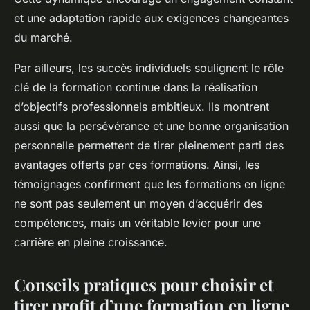
et une adaptation rapide aux exigences changeantes
du marché.
Par ailleurs, les succès individuels soulignent le rôle
clé de la formation continue dans la réalisation
d’objectifs professionnels ambitieux. Ils montrent
aussi que la persévérance et une bonne organisation
personnelle permettent de tirer pleinement parti des
avantages offerts par ces formations. Ainsi, les
témoignages confirment que les formations en ligne
ne sont pas seulement un moyen d’acquérir des
compétences, mais un véritable levier pour une
carrière en pleine croissance.
Conseils pratiques pour choisir et
tirer profit d’une formation en ligne