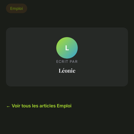
Emploi
L
ECRIT PAR
Léonie
← Voir tous les articles Emploi