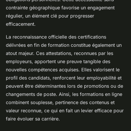
contrainte géographique favorise un engagement
régulier, un élément clé pour progresser
efficacement.
La reconnaissance officielle des certifications
délivrées en fin de formation constitue également un
atout majeur. Ces attestations, reconnues par les
employeurs, apportent une preuve tangible des
nouvelles compétences acquises. Elles valorisent le
profil des candidats, renforcent leur employabilité et
peuvent être déterminantes lors de promotions ou de
changements de poste. Ainsi, les formations en ligne
combinent souplesse, pertinence des contenus et
valeur reconnue, ce qui en fait un levier efficace pour
faire évoluer sa carrière.