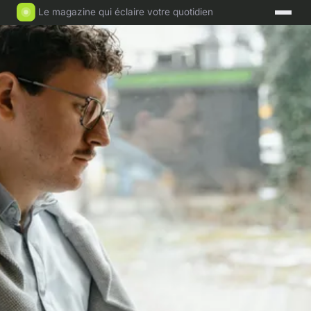
Le magazine qui éclaire votre quotidien