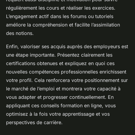
régulièrement les cours et réaliser les exercices.
L’engagement actif dans les forums ou tutoriels
améliore la compréhension et facilite l’assimilation
des notions.
Enfin, valoriser ses acquis auprès des employeurs est
une étape importante. Présentez clairement les
certifications obtenues et expliquez en quoi ces
nouvelles compétences professionnelles enrichissent
votre profil. Cela renforcera votre positionnement sur
le marché de l’emploi et montrera votre capacité à
vous adapter et progresser continuellement. En
appliquant ces conseils formation en ligne, vous
optimisez à la fois votre apprentissage et vos
perspectives de carrière.