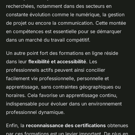
recherchées, notamment dans des secteurs en
constante évolution comme le numérique, la gestion
de projet ou encore la communication. Cette montée
en compétences est essentielle pour se démarquer
dans un marché du travail compétitif.
Un autre point fort des formations en ligne réside
dans leur
flexibilité et accessibilité
. Les
professionnels actifs peuvent ainsi concilier
facilement vie professionnelle, personnelle et
apprentissage, sans contraintes géographiques ou
horaires. Cela favorise un apprentissage continu,
indispensable pour évoluer dans un environnement
professionnel dynamique.
Enfin, la
reconnaissance des certifications
obtenues
par ces formations est un levier important. De plus en