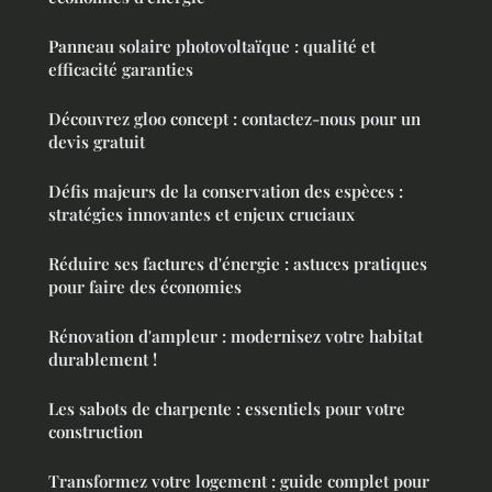
Panneau solaire photovoltaïque : qualité et
efficacité garanties
Découvrez gloo concept : contactez-nous pour un
devis gratuit
Défis majeurs de la conservation des espèces :
stratégies innovantes et enjeux cruciaux
Réduire ses factures d'énergie : astuces pratiques
pour faire des économies
Rénovation d'ampleur : modernisez votre habitat
durablement !
Les sabots de charpente : essentiels pour votre
construction
Transformez votre logement : guide complet pour