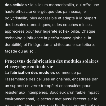
des cellules
: le silicium monocristallin, qui offre une
haute efficacité énergétique des panneaux, le
polycristallin, plus accessible et adapté à la plupart
des besoins domestiques, et les couches minces,
appréciées pour leur légèreté et flexibilité. Chaque
technologie influence la performance globale, la
durabilité, et l'intégration architecturale sur toiture,
façade ou au sol.
Processus de fabrication des modules solaires
et recyclage en fin de vie
La
fabrication des modules
commence par
l’assemblage des cellules en chaînes, encadrées par
un support en verre trempé et encapsulées pour
résister aux intempéries. Soucieux d’un faible impact
environnemental, le secteur met aussi l’accent sur le
recyclage des panneaux en fin de vie, permettant de