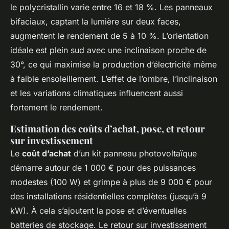
le polycristallin varie entre 16 et 18 %. Les panneaux
bifaciaux, captant la lumière sur deux faces,
augmentent le rendement de 5 à 10 %. L’orientation
idéale est plein sud avec une inclinaison proche de
30°, ce qui maximise la production d’électricité même
à faible ensoleillement. L’effet de l’ombre, l’inclinaison
et les variations climatiques influencent aussi
fortement le rendement.
Estimation des coûts d’achat, pose, et retour
sur investissement
Le
coût d’achat
d’un kit panneau photovoltaïque
démarre autour de 1 000 € pour des puissances
modestes (100 W) et grimpe à plus de 9 000 € pour
des installations résidentielles complètes (jusqu’à 9
kW). À cela s’ajoutent la pose et d’éventuelles
batteries de stockage. Le retour sur investissement