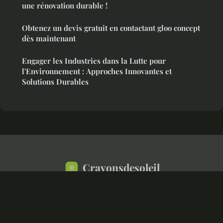
une rénovation durable !
Obtenez un devis gratuit en contactant gloo concept
dès maintenant
Engager les Industries dans la Lutte pour
l'Environnement : Approches Innovantes et
Solutions Durables
Crayonsdesoleil
Mentions légales
Contact