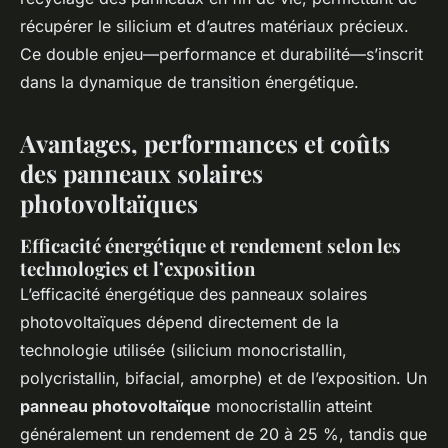
récupérer le silicium et d’autres matériaux précieux.
Ce double enjeu—performance et durabilité—s’inscrit
dans la dynamique de transition énergétique.
Avantages, performances et coûts
des panneaux solaires
photovoltaïques
Efficacité énergétique et rendement selon les
technologies et l’exposition
L’efficacité énergétique des panneaux solaires
photovoltaïques dépend directement de la
technologie utilisée (silicium monocristallin,
polycristallin, bifacial, amorphe) et de l’exposition. Un
panneau photovoltaïque
monocristallin atteint
généralement un rendement de 20 à 25 %, tandis que