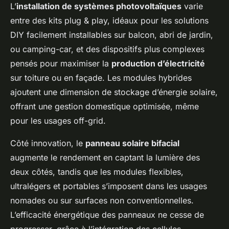
L’
installation de systèmes photovoltaïques
varie
entre des kits plug & play, idéaux pour les solutions
DIY facilement installables sur balcon, abri de jardin,
ou camping-car, et des dispositifs plus complexes
pensés pour maximiser la
production d’électricité
sur toiture ou en façade. Les modules hybrides
ajoutent une dimension de stockage d’énergie solaire,
offrant une gestion domestique optimisée, même
pour les usages off-grid.
Côté innovation, le
panneau solaire bifacial
augmente le rendement en captant la lumière des
deux côtés, tandis que les modules flexibles,
ultralégers et portables s’imposent dans les usages
nomades ou sur surfaces non conventionnelles.
L’efficacité énergétique des panneaux ne cesse de