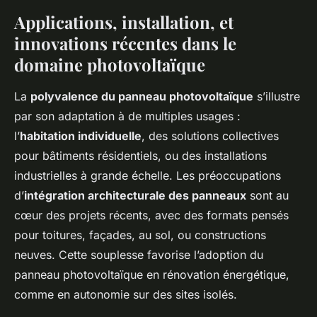
Applications, installation, et
innovations récentes dans le
domaine photovoltaïque
La
polyvalence du panneau photovoltaïque
s’illustre
par son adaptation à de multiples usages :
l’
habitation individuelle
, des solutions collectives
pour bâtiments résidentiels, ou des installations
industrielles à grande échelle. Les préoccupations
d’
intégration architecturale des panneaux
sont au
cœur des projets récents, avec des formats pensés
pour toitures, façades, au sol, ou constructions
neuves. Cette souplesse favorise l’adoption du
panneau photovoltaïque en rénovation énergétique,
comme en autonomie sur des sites isolés.