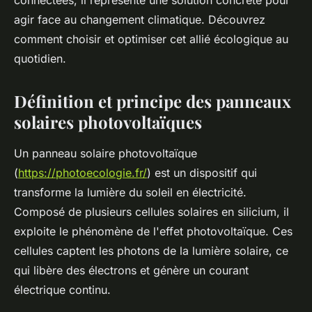
connectées, il représente une solution concrète pour
agir face au changement climatique. Découvrez
comment choisir et optimiser cet allié écologique au
quotidien.
Définition et principe des panneaux
solaires photovoltaïques
Un panneau solaire photovoltaïque
(
https://photoecologie.fr/
) est un dispositif qui
transforme la lumière du soleil en électricité.
Composé de plusieurs cellules solaires en silicium, il
exploite le phénomène de l'effet photovoltaïque. Ces
cellules captent les photons de la lumière solaire, ce
qui libère des électrons et génère un courant
électrique continu.