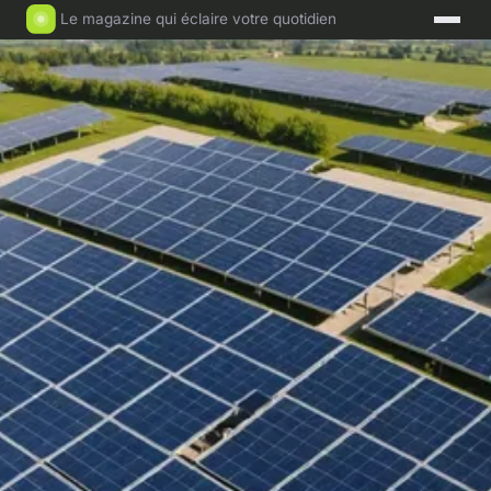
Le magazine qui éclaire votre quotidien