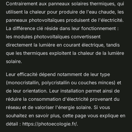
Contrairement aux panneaux solaires thermiques, qui
utilisent la chaleur pour produire de l'eau chaude, les
panneaux photovoltaïques produisent de l'électricité.
La différence clé réside dans leur fonctionnement :
les modules photovoltaïques convertissent
directement la lumière en courant électrique, tandis
que les thermiques exploitent la chaleur de la lumière
solaire.
Leur efficacité dépend notamment de leur type
(monocristallin, polycristallin ou couches minces) et
de leur orientation. Leur installation permet ainsi de
réduire la consommation d'électricité provenant du
réseau et de valoriser l'énergie solaire. Si vous
souhaitez en savoir plus, cette page vous explique en
détail : https://photoecologie.fr/.