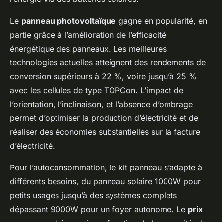
Le
panneau photovoltaïque
gagne en popularité, en
partie grâce à l’amélioration de l’efficacité
énergétique des panneaux. Les meilleures
technologies actuelles atteignent des rendements de
conversion supérieurs à 22 %, voire jusqu’à 25 %
avec les cellules de type TOPCon. L’impact de
l’orientation, l’inclinaison, et l’absence d’ombrage
permet d’optimiser la production d’électricité et de
réaliser des économies substantielles sur la facture
d’électricité.
Pour l’autoconsommation, le kit panneau s’adapte à
différents besoins, du panneau solaire 1000W pour
petits usages jusqu’à des systèmes complets
dépassant 9000W pour un foyer autonome. Le
prix