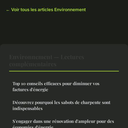
← Voir tous les articles Environnement
Environnement — Lectures
complémentaires
Top 10 conseils efficaces pour diminuer vos
factures d'énergie
Découvrez pourquoi les sabots de charpente sont
indispensables
S'engager dans une rénovation d'ampleur pour des
économies d'énergie