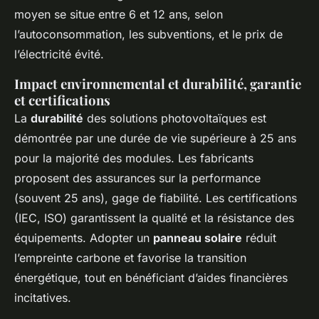
moyen se situe entre 6 et 12 ans, selon
l’autoconsommation, les subventions, et le prix de
l’électricité évité.
Impact environnemental et durabilité, garantie
et certifications
La
durabilité
des solutions photovoltaïques est
démontrée par une durée de vie supérieure à 25 ans
pour la majorité des modules. Les fabricants
proposent des assurances sur la performance
(souvent 25 ans), gage de fiabilité. Les certifications
(IEC, ISO) garantissent la qualité et la résistance des
équipements. Adopter un
panneau solaire
réduit
l’empreinte carbone et favorise la transition
énergétique, tout en bénéficiant d’aides financières
incitatives.