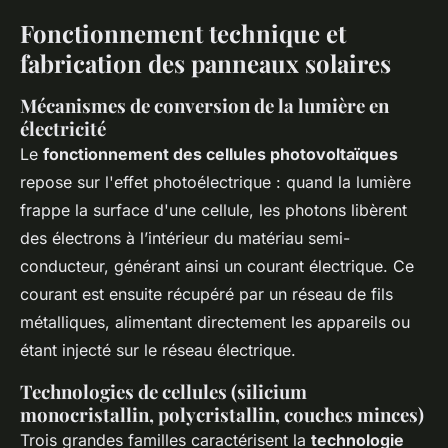
Fonctionnement technique et
fabrication des panneaux solaires
Mécanismes de conversion de la lumière en
électricité
Le
fonctionnement des cellules photovoltaïques
repose sur l'effet photoélectrique : quand la lumière
frappe la surface d'une cellule, les photons libèrent
des électrons à l’intérieur du matériau semi-
conducteur, générant ainsi un courant électrique. Ce
courant est ensuite récupéré par un réseau de fils
métalliques, alimentant directement les appareils ou
étant injecté sur le réseau électrique.
Technologies de cellules (silicium
monocristallin, polycristallin, couches minces)
Trois grandes familles caractérisent la
technologie