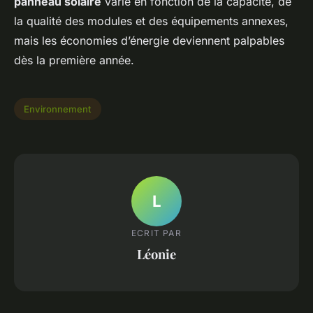
panneau solaire
varie en fonction de la capacité, de
la qualité des modules et des équipements annexes,
mais les économies d’énergie deviennent palpables
dès la première année.
Environnement
L
ECRIT PAR
Léonie