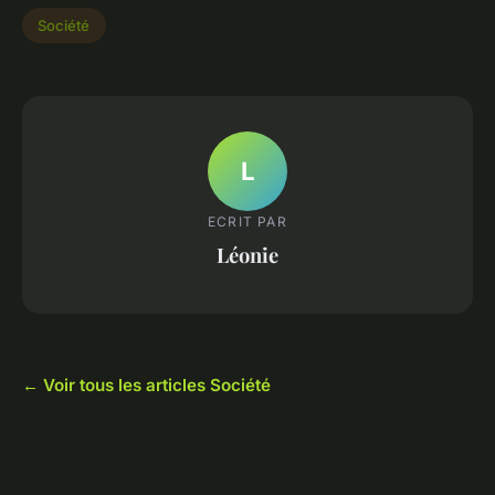
Société
L
ECRIT PAR
Léonie
← Voir tous les articles Société