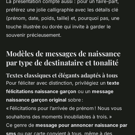
La présentation compte aussi : pour un faire-part,
préférez une jolie calligraphie avec les détails clé
(prénom, date, poids, taille) et, pourquoi pas, une
touche illustrée ou dorée qui invite à garder le
souvenir précieusement.
Modèles de messages de naissance
par type de destinataire et tonalité
Textes classiques et élégants adaptés à tous
Pour féliciter avec distinction, privilégiez un
texte
félicitations naissance garçon
ou un
message
naissance garçon original
sobre :
« Félicitations pour l’arrivée de prénom ! Nous vous
souhaitons des moments inoubliables à trois. »
Ce genre de
message pour annoncer naissance par
sms
ou par carte convient à tous, même à des