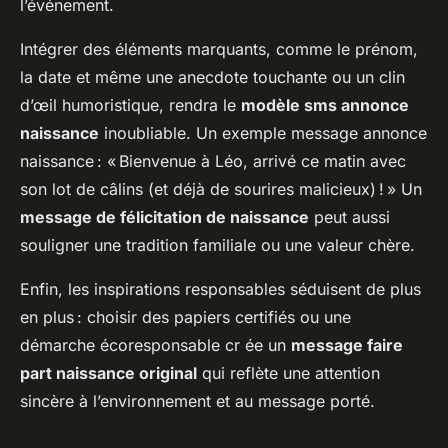
l’événement.
Intégrer des éléments marquants, comme le prénom,
la date et même une anecdote touchante ou un clin
d’œil humoristique, rendra le
modèle sms annonce
naissance
inoubliable. Un exemple message annonce
naissance : « Bienvenue à Léo, arrivé ce matin avec
son lot de câlins (et déjà de sourires malicieux) ! » Un
message de félicitation de naissance
peut aussi
souligner une tradition familiale ou une valeur chère.
Enfin, les inspirations responsables séduisent de plus
en plus : choisir des papiers certifiés ou une
démarche écoresponsable cr ée un
message faire
part naissance original
qui reflète une attention
sincère à l’environnement et au message porté.