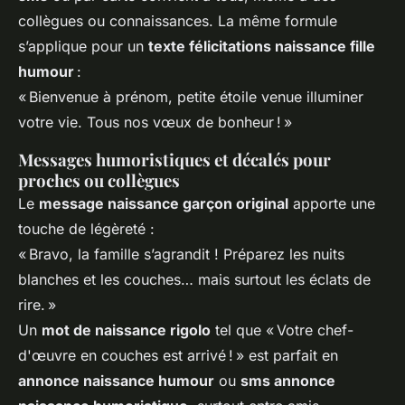
collègues ou connaissances. La même formule
s’applique pour un
texte félicitations naissance fille
humour
:
« Bienvenue à prénom, petite étoile venue illuminer
votre vie. Tous nos vœux de bonheur ! »
Messages humoristiques et décalés pour
proches ou collègues
Le
message naissance garçon original
apporte une
touche de légèreté :
« Bravo, la famille s’agrandit ! Préparez les nuits
blanches et les couches… mais surtout les éclats de
rire. »
Un
mot de naissance rigolo
tel que « Votre chef-
d'œuvre en couches est arrivé ! » est parfait en
annonce naissance humour
ou
sms annonce