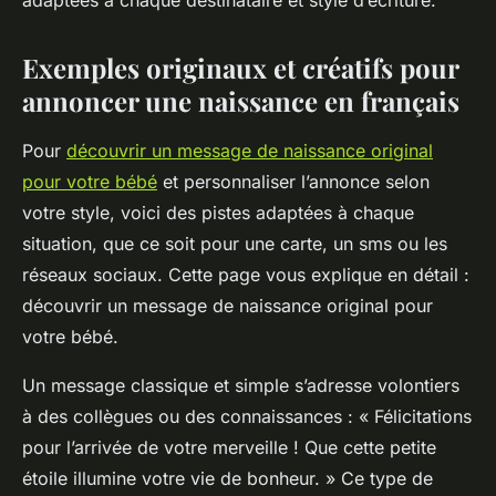
adaptées à chaque destinataire et style d’écriture.
Exemples originaux et créatifs pour
annoncer une naissance en français
Pour
découvrir un message de naissance original
pour votre bébé
et personnaliser l’annonce selon
votre style, voici des pistes adaptées à chaque
situation, que ce soit pour une carte, un sms ou les
réseaux sociaux. Cette page vous explique en détail :
découvrir un message de naissance original pour
votre bébé.
Un message classique et simple s’adresse volontiers
à des collègues ou des connaissances : « Félicitations
pour l’arrivée de votre merveille ! Que cette petite
étoile illumine votre vie de bonheur. » Ce type de