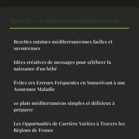
Société — Lectures complémentaires
Recettes cuisines méditerranéennes faciles et
savoureuses
Idées créatives de messages pour célébrer la
naissance d'un bébé
Évitez ces Erreurs Fréquentes en Souscrivant à une
Assurance Maladie
10 plats méditerranéens simples et délicieux à
préparer
Les Opportunités de Carrière Variées à Travers les
Régions de France