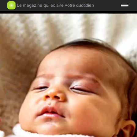
Le magazine qui éclaire votre quotidien