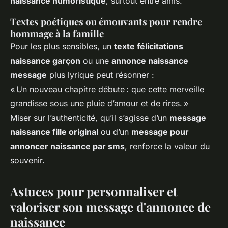
naissance humoristique
, surtout entre amis.
Textes poétiques ou émouvants pour rendre
hommage à la famille
Pour les plus sensibles, un
texte félicitations
naissance garçon
ou une
annonce naissance
message
plus lyrique peut résonner :
« Un nouveau chapitre débute : que cette merveille
grandisse sous une pluie d’amour et de rires. »
Miser sur l’authenticité, qu’il s’agisse d’un
message
naissance fille original
ou d’un
message pour
annoncer naissance par sms
, renforce la valeur du
souvenir.
Astuces pour personnaliser et
valoriser son message d'annonce de
naissance