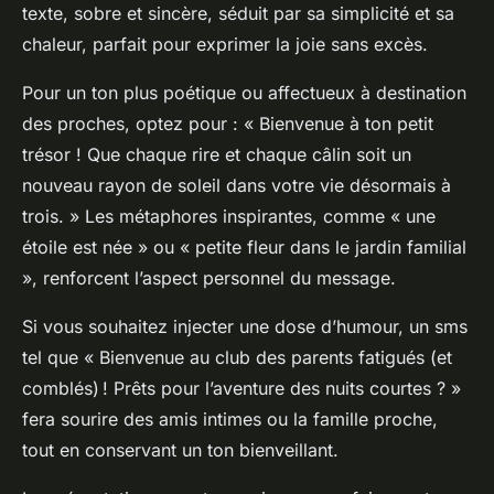
texte, sobre et sincère, séduit par sa simplicité et sa
chaleur, parfait pour exprimer la joie sans excès.
Pour un ton plus poétique ou affectueux à destination
des proches, optez pour : « Bienvenue à ton petit
trésor ! Que chaque rire et chaque câlin soit un
nouveau rayon de soleil dans votre vie désormais à
trois. » Les métaphores inspirantes, comme « une
étoile est née » ou « petite fleur dans le jardin familial
», renforcent l’aspect personnel du message.
Si vous souhaitez injecter une dose d’humour, un sms
tel que « Bienvenue au club des parents fatigués (et
comblés) ! Prêts pour l’aventure des nuits courtes ? »
fera sourire des amis intimes ou la famille proche,
tout en conservant un ton bienveillant.