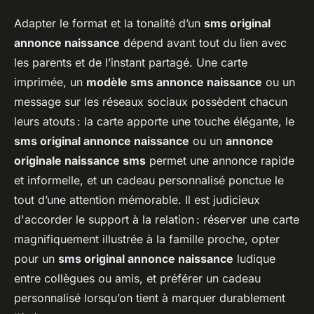
Adapter le format et la tonalité d’un
sms original
annonce naissance
dépend avant tout du lien avec
les parents et de l’instant partagé. Une carte
imprimée, un
modèle sms annonce naissance
ou un
message sur les réseaux sociaux possèdent chacun
leurs atouts : la carte apporte une touche élégante, le
sms original annonce naissance
ou un
annonce
originale naissance sms
permet une annonce rapide
et informelle, et un cadeau personnalisé ponctue le
tout d’une attention mémorable. Il est judicieux
d'accorder le support à la relation : réserver une carte
magnifiquement illustrée à la famille proche, opter
pour un
sms original annonce naissance
ludique
entre collègues ou amis, et préférer un cadeau
personnalisé lorsqu’on tient à marquer durablement